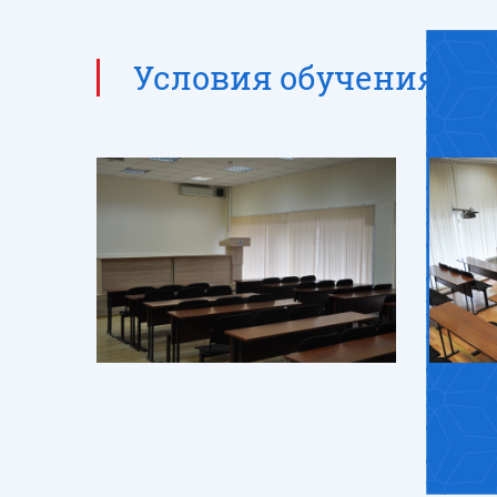
Условия обучения