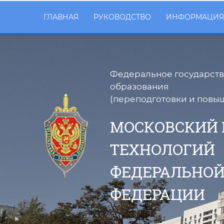
ГЛАВНАЯ
РУКОВОДСТВО
ИНФОРМАЦИЯ
Федеральное государств
образования
(переподготовки и повы
МОСКОВСКИЙ
ТЕХНОЛОГИЙ
ФЕДЕРАЛЬНОЙ
ФЕДЕРАЦИИ