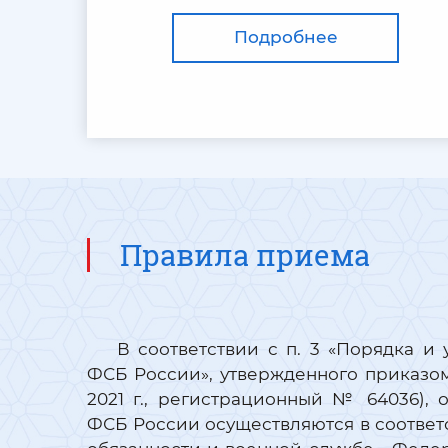
Подробнее
Правила приема
В соответствии с п. 3 «Порядка 
ФСБ России», утвержденного приказом
2021 г., регистрационный № 64036),
ФСБ России осуществляются в соответс