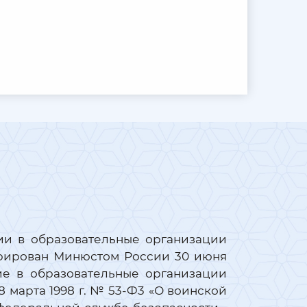
ии в образовательные организации
стрирован Минюстом России 30 июня
ие в образовательные организации
 марта 1998 г. № 53-Ф3 «О воинской