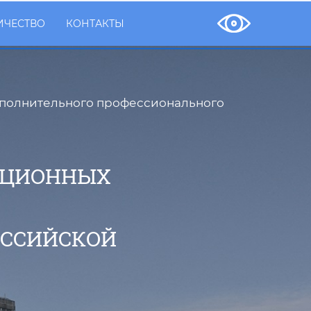
ИЧЕСТВО
КОНТАКТЫ
ополнительного профессионального
АЦИОННЫХ
ОССИЙСКОЙ