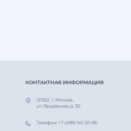
КОНТАКТНАЯ ИНФОРМАЦИЯ
121552, г. Москва,
ул. Ярцевская, д. 30
Телефон: +7 (499) 141-20-96